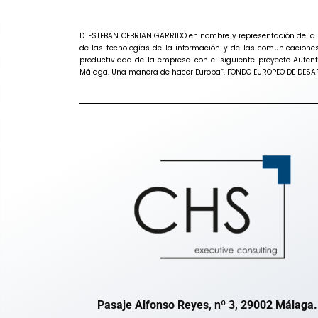
D. ESTEBAN CEBRIAN GARRIDO en nombre y representación de la e
de las tecnologías de la información y de las comunicacione
productividad de la empresa con el siguiente proyecto Auten
Málaga. Una manera de hacer Europa”. FONDO EUROPEO DE DES
Pasaje Alfonso Reyes, nº 3, 29002 Málaga.