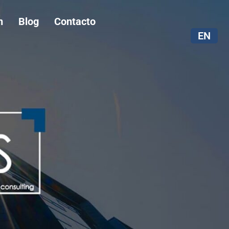
n
Blog
Contacto
EN