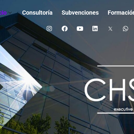
cio
Consultoría
Subvenciones
Formació