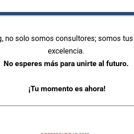
, no solo somos consultores; somos tus 
excelencia.
No esperes más para unirte al futuro.
¡Tu momento es ahora!