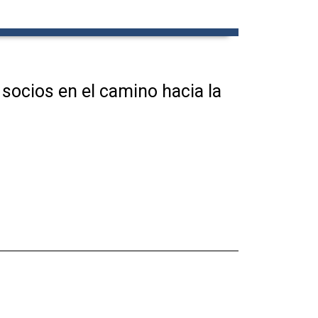
socios en el camino hacia la