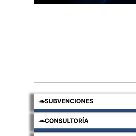
SUBVENCIONES
CONSULTORÍA