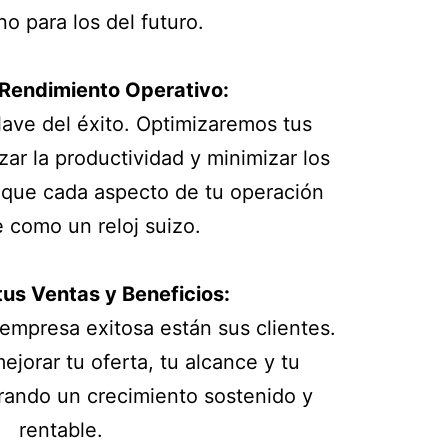
no para los del futuro.
 Rendimiento Operativo:
clave del éxito. Optimizaremos tus
ar la productividad y minimizar los
 que cada aspecto de tu operación
 como un reloj suizo.
us Ventas y Beneficios:
empresa exitosa están sus clientes.
jorar tu oferta, tu alcance y tu
ando un crecimiento sostenido y
rentable.