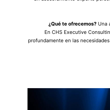
¿Qué te ofrecemos?
Una a
En CHS Executive Consultin
profundamente en las necesidades ú