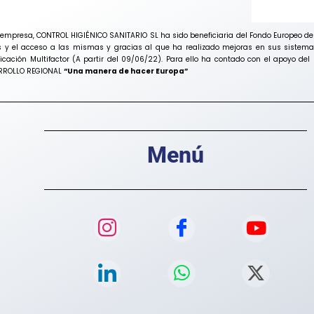
mpresa, CONTROL HIGIÉNICO SANITARIO SL ha sido beneficiaria del Fondo Europeo de De
s y el acceso a las mismas y gracias al que ha realizado mejoras en sus sistemas
ticación Multifactor (A partir del 09/06/22). Para ello ha contado con el apoyo 
ARROLLO REGIONAL
“Una manera de hacer Europa”
Menú