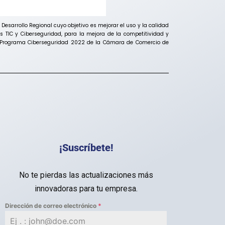
sarrollo Regional cuyo objetivo es mejorar el uso y la calidad
 TIC y Ciberseguridad, para la mejora de la competitividad y
del Programa Ciberseguridad 2022 de la Cámara de Comercio de
¡Suscríbete!
No te pierdas las actualizaciones más
innovadoras para tu empresa.
Dirección de correo electrónico
*