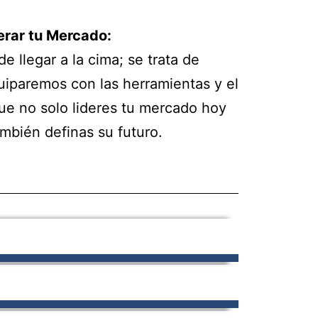
erar tu Mercado:
de llegar a la cima; se trata de
uiparemos con las herramientas y el
ue no solo lideres tu mercado hoy
mbién definas su futuro.