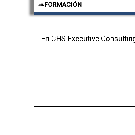
FORMACIÓN
En CHS Executive Consulting