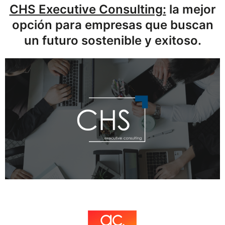
CHS Executive Consulting:
la mejor
opción para empresas que buscan
un futuro sostenible y exitoso.