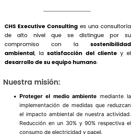
CHS Executive Consulting
es una consultoría
de alto nivel que se distingue por su
compromiso con la
sostenibilidad
ambiental
, la
satisfacción del cliente
y el
desarrollo de su equipo humano
.
Nuestra misión:
Proteger el medio ambiente
mediante la
implementación de medidas que reduzcan
el impacto ambiental de nuestra actividad.
Reducción en un 30% y 90% respectiva el
consumo de electricidad y papel.