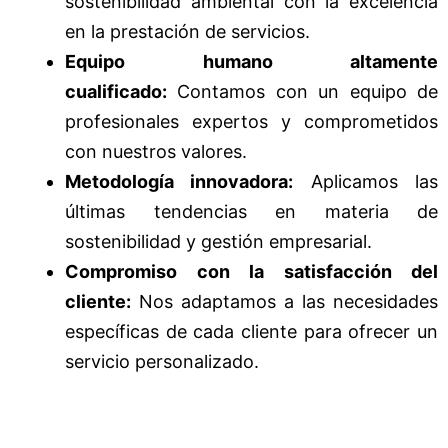
sostenibilidad ambiental con la excelencia
en la prestación de servicios.
Equipo humano altamente
cualificado:
Contamos con un equipo de
profesionales expertos y comprometidos
con nuestros valores.
Metodología innovadora:
Aplicamos las
últimas tendencias en materia de
sostenibilidad y gestión empresarial.
Compromiso con la satisfacción del
cliente:
Nos adaptamos a las necesidades
específicas de cada cliente para ofrecer un
servicio personalizado.