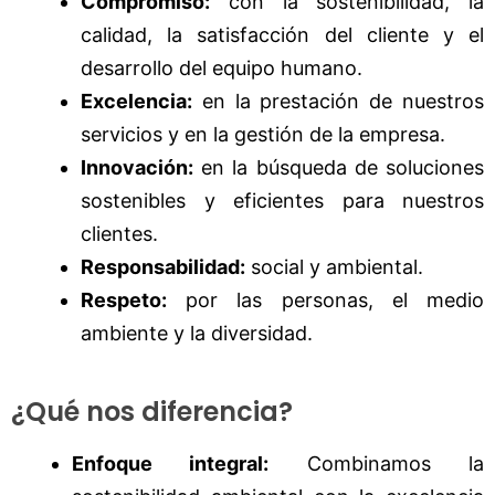
Compromiso:
con la sostenibilidad, la
calidad, la satisfacción del cliente y el
desarrollo del equipo humano.
Excelencia:
en la prestación de nuestros
servicios y en la gestión de la empresa.
Innovación:
en la búsqueda de soluciones
sostenibles y eficientes para nuestros
clientes.
Responsabilidad:
social y ambiental.
Respeto:
por las personas, el medio
ambiente y la diversidad.
¿Qué nos diferencia?
Enfoque integral:
Combinamos la