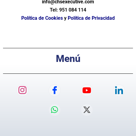
info@chsexecutive.com
Tel:
951 084 114
Política de Cookies
y
Política de Privacidad
Menú