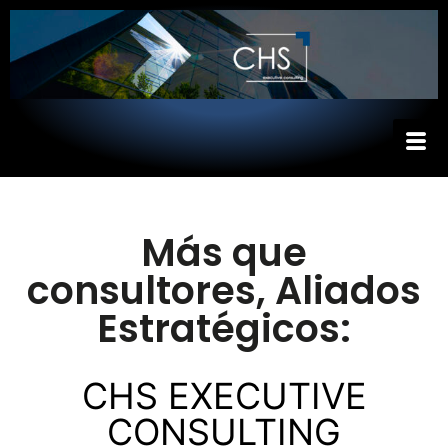
Más que
consultores, Aliados
Estratégicos:
CHS EXECUTIVE
CONSULTING