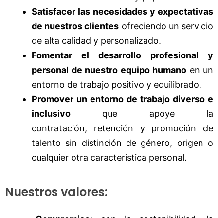
Satisfacer las necesidades y expectativas
de nuestros clientes
ofreciendo un servicio
de alta calidad y personalizado.
Fomentar el desarrollo profesional y
personal de nuestro equipo humano
en un
entorno de trabajo positivo y equilibrado.
Promover un entorno de trabajo diverso e
inclusivo
que apoye la
contratación, retención y promoción de
talento sin distinción de género, origen o
cualquier otra característica personal.
Nuestros valores: