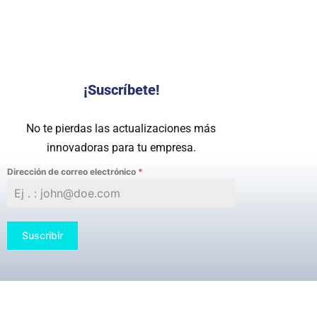
¡Suscríbete!
No te pierdas las actualizaciones más
innovadoras para tu empresa.
Dirección de correo electrónico
*
Suscribir