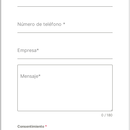
Número de teléfono
*
Empresa*
Mensaje*
0 / 180
Consentimiento
*