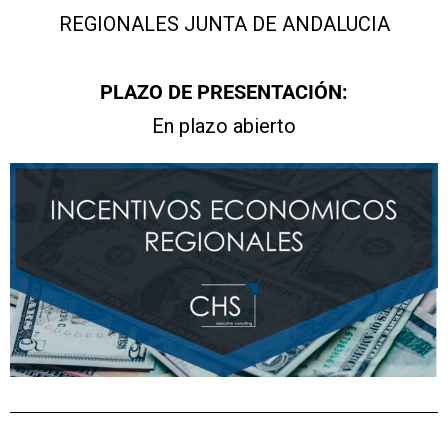
REGIONALES JUNTA DE ANDALUCIA
PLAZO DE PRESENTACIÓN:
En plazo abierto