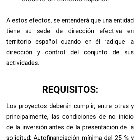
A estos efectos, se entenderá que una entidad
tiene su sede de dirección efectiva en
territorio español cuando en él radique la
dirección y control del conjunto de sus
actividades.
REQUISITOS:
Los proyectos deberán cumplir, entre otras y
principalmente, las condiciones de no inicio
de la inversión antes de la presentación de la
solicitud; Autofinanciación mínima del 25 % y