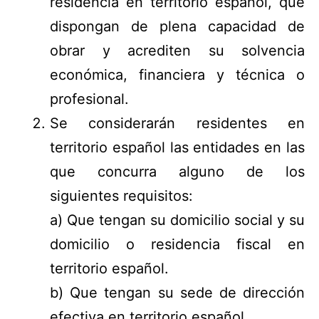
residencia en territorio español, que
dispongan de plena capacidad de
obrar y acrediten su solvencia
económica, financiera y técnica o
profesional.
Se considerarán residentes en
territorio español las entidades en las
que concurra alguno de los
siguientes requisitos:
a) Que tengan su domicilio social y su
domicilio o residencia fiscal en
territorio español.
b) Que tengan su sede de dirección
efectiva en territorio español.