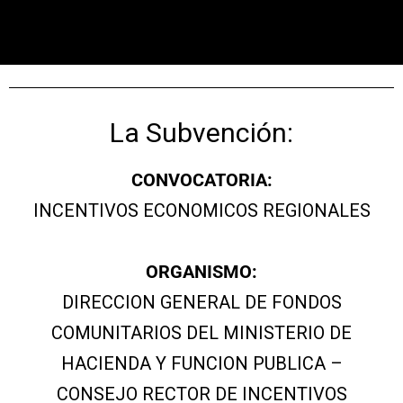
La Subvención:
CONVOCATORIA:
INCENTIVOS ECONOMICOS REGIONALES
ORGANISMO:
DIRECCION GENERAL DE FONDOS
COMUNITARIOS DEL MINISTERIO DE
HACIENDA Y FUNCION PUBLICA –
CONSEJO RECTOR DE INCENTIVOS