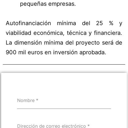
pequeñas empresas.
Autofinanciación mínima del 25 % y
viabilidad económica, técnica y financiera.
La dimensión mínima del proyecto será de
900 mil euros en inversión aprobada.
Nombre
*
Dirección de correo electrónico
*