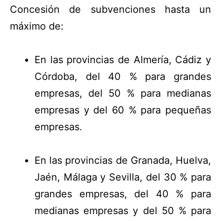
Concesión de subvenciones hasta un
máximo de:
En las provincias de Almería, Cádiz y
Córdoba, del 40 % para grandes
empresas, del 50 % para medianas
empresas y del 60 % para pequeñas
empresas.
En las provincias de Granada, Huelva,
Jaén, Málaga y Sevilla, del 30 % para
grandes empresas, del 40 % para
medianas empresas y del 50 % para