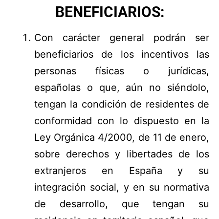
BENEFICIARIOS:
Con carácter general podrán ser
beneficiarios de los incentivos las
personas físicas o jurídicas,
españolas o que, aún no siéndolo,
tengan la condición de residentes de
conformidad con lo dispuesto en la
Ley Orgánica 4/2000, de 11 de enero,
sobre derechos y libertades de los
extranjeros en España y su
integración social, y en su normativa
de desarrollo, que tengan su