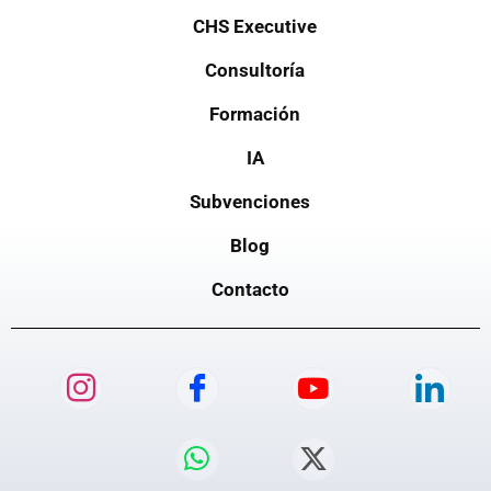
CHS Executive
Consultoría
Formación
IA
Subvenciones
Blog
Contacto