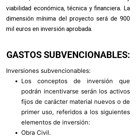
viabilidad económica, técnica y financiera. La
dimensión mínima del proyecto será de 900
mil euros en inversión aprobada.
GASTOS SUBVENCIONABLES:
Inversiones subvencionables:
Los conceptos de inversión que
podrán incentivarse serán los activos
fijos de carácter material nuevos o de
primer uso, referidos a los siguientes
elementos de inversión:
Obra Civil.