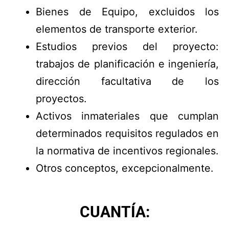
Bienes de Equipo, excluidos los
elementos de transporte exterior.
Estudios previos del proyecto:
trabajos de planificación e ingeniería,
dirección facultativa de los
proyectos.
Activos inmateriales que cumplan
determinados requisitos regulados en
la normativa de incentivos regionales.
Otros conceptos, excepcionalmente.
CUANTÍA: