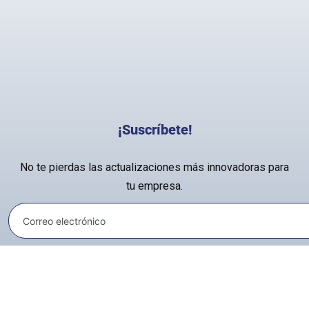
¡Suscríbete!
No te pierdas las actualizaciones más innovadoras para
tu empresa.
Aviso legal
y
SiteMap