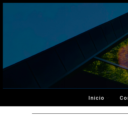
Inicio
Co