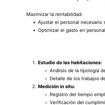
Maximizar la rentabilidad:
Ajustar el personal necesario
Optimizar el gasto en persona
Estudio de las habitaciones:
Análisis de la tipología d
Detalle de los trabajos d
Medición in situ:
Registro del tiempo empl
Verificación del cumplimi