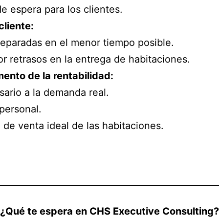
e espera para los clientes.
cliente:
reparadas en el menor tiempo posible.
r retrasos en la entrega de habitaciones.
ento de la rentabilidad:
sario a la demanda real.
personal.
 de venta ideal de las habitaciones.
¿Qué te espera en CHS Executive Consulting?