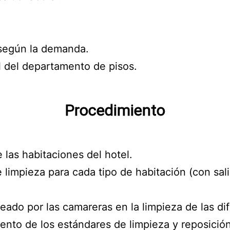
 según la demanda.
l del departamento de pisos.
Procedimiento
e las habitaciones del hotel.
e limpieza para cada tipo de habitación (con sali
eado por las camareras en la limpieza de las di
ento de los estándares de limpieza y reposición