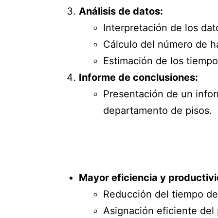
Análisis de datos:
Interpretación de los da
Cálculo del número de h
Estimación de los tiempo
Informe de conclusiones:
Presentación de un infor
departamento de pisos.
Mayor eficiencia y productiv
Reducción del tiempo de
Asignación eficiente del