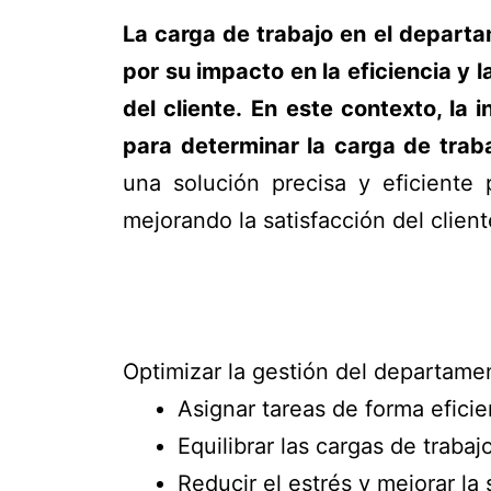
La carga de trabajo en el departa
por su impacto en la eficiencia y l
del cliente.
En este contexto, l
a i
para determinar la carga de trab
una solución precisa y eficiente 
mejorando la satisfacción del client
Optimizar la gestión del departame
Asignar tareas de forma eficie
Equilibrar las cargas de trabaj
Reducir el estrés y mejorar la 