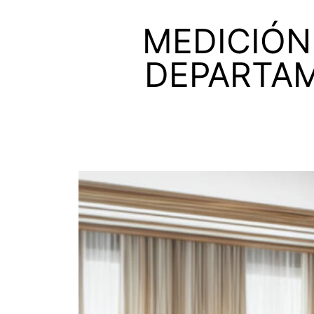
MEDICIÓN
DEPARTAM