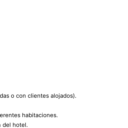
das o con clientes alojados).
ferentes habitaciones.
 del hotel.