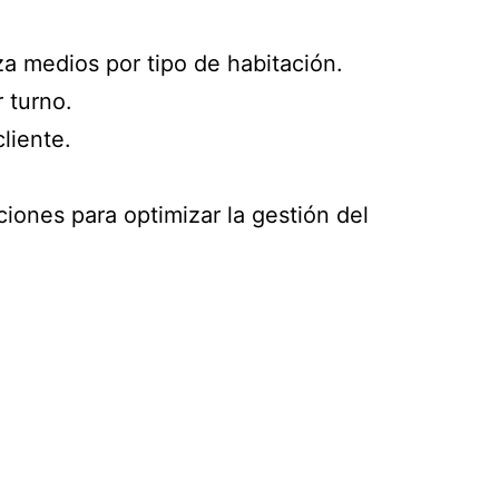
za medios por tipo de habitación.
 turno.
liente.
iones para optimizar la gestión del