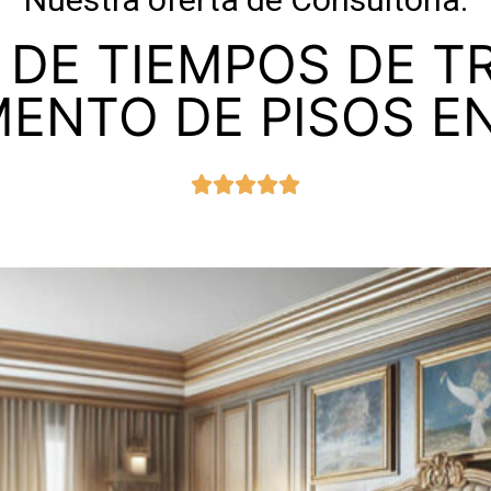
 DE TIEMPOS DE T
ENTO DE PISOS E