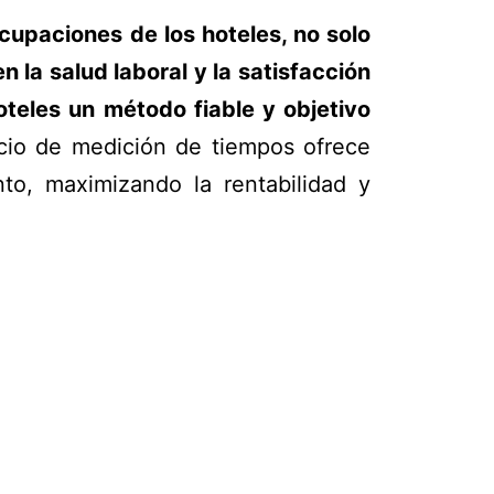
cupaciones de los hoteles, no solo
n la salud laboral y la satisfacción
oteles un método fiable y objetivo
icio de medición de tiempos ofrece
to, maximizando la rentabilidad y