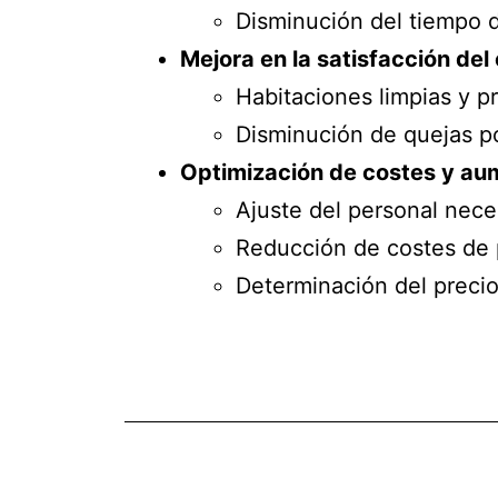
Disminución del tiempo d
Mejora en la satisfacción del 
Habitaciones limpias y p
Disminución de quejas po
Optimización de costes y aum
Ajuste del personal nece
Reducción de costes de 
Determinación del precio