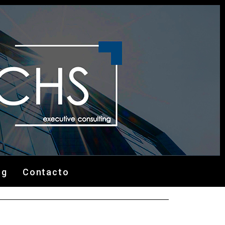
og
Contacto