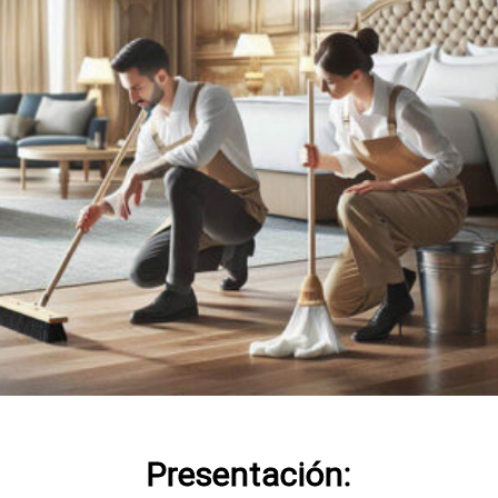
Presentación: