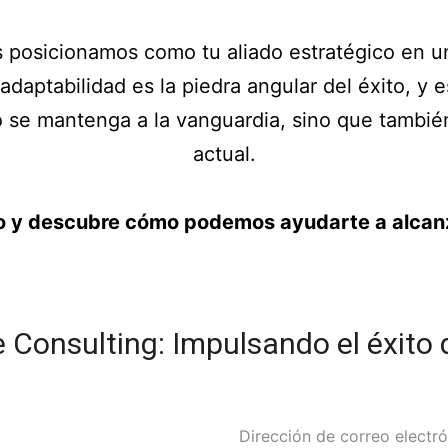
 posicionamos como tu aliado estratégico en 
daptabilidad es la piedra angular del éxito, y 
o se mantenga a la vanguardia, sino que tambié
actual.
 y descubre cómo podemos ayudarte a alcanz
 Consulting: Impulsando el éxito 
Dirección de correo electr