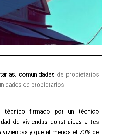
etarias, comunidades
de propietarios
nidades de propietarios
o técnico firmado por un técnico
dad de viviendas construidas antes
5 viviendas y que al menos el 70% de