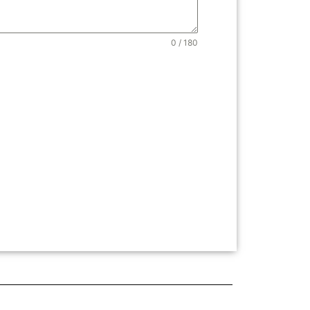
0 / 180