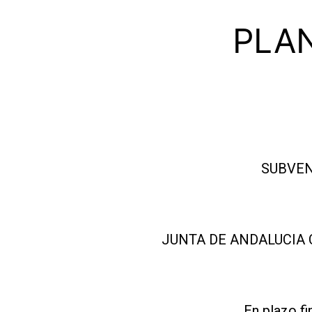
PLAN
SUBVEN
JUNTA DE ANDALUCIA
En plazo f