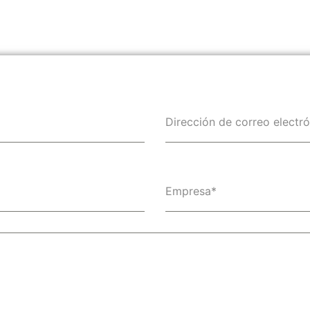
Dirección de correo electr
Empresa*