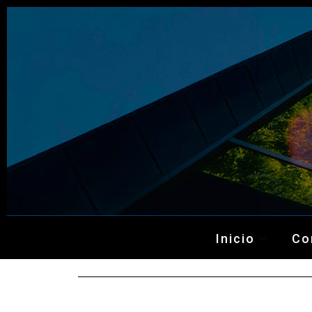
Inicio
Co