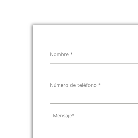
Nombre
*
Número de teléfono
*
Mensaje*