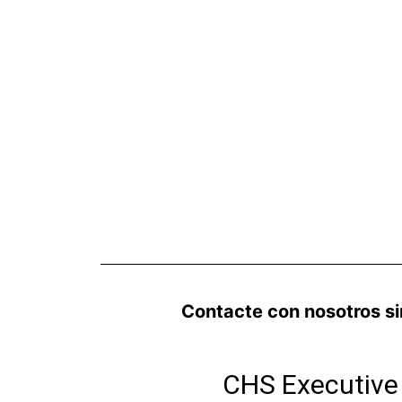
Contacte con nosotros s
CHS Executive 