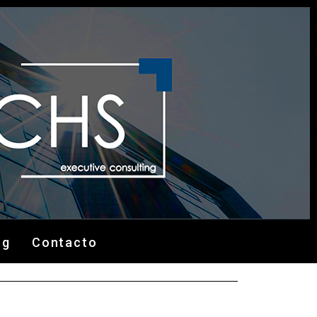
og
Contacto