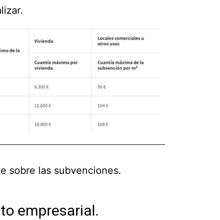
lizar.
e sobre las subvenciones.
to empresarial.