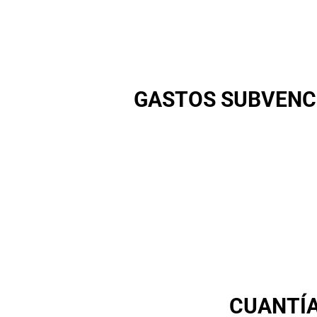
GASTOS SUBVENC
CUANTÍA