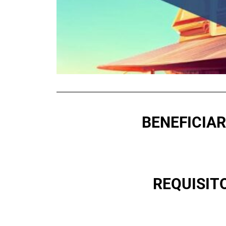
BENEFICIAR
REQUISIT