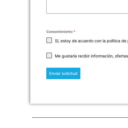
Consentimiento
*
Sí, estoy de acuerdo con la
política de
Me gustaría recibir información, ofert
Enviar solicitud