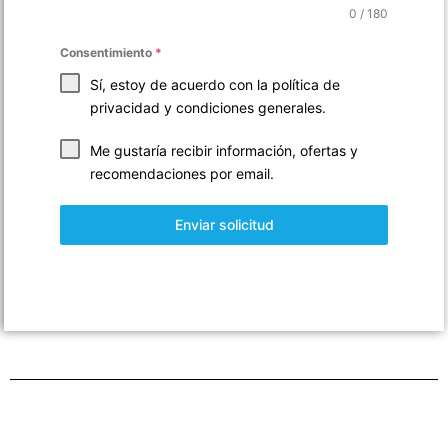
0 / 180
Consentimiento
*
Sí, estoy de acuerdo con la
política de
privacidad
y
condiciones generales
.
Me gustaría recibir información, ofertas y
recomendaciones por email.
Enviar solicitud