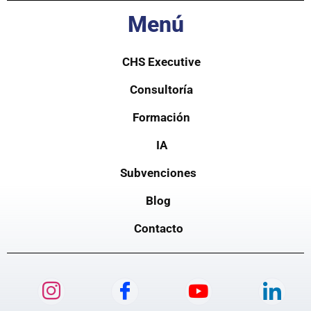
Menú
CHS Executive
Consultoría
Formación
IA
Subvenciones
Blog
Contacto