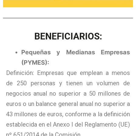
BENEFICIARIOS:
Pequeñas y Medianas Empresas
(PYMES):
Definición: Empresas que emplean a menos
de 250 personas y tienen un volumen de
negocios anual no superior a 50 millones de
euros o un balance general anual no superior a
43 millones de euros, conforme a la definición
establecida en el Anexo I del Reglamento (UE)
nº 651/2014 de la Comisión.