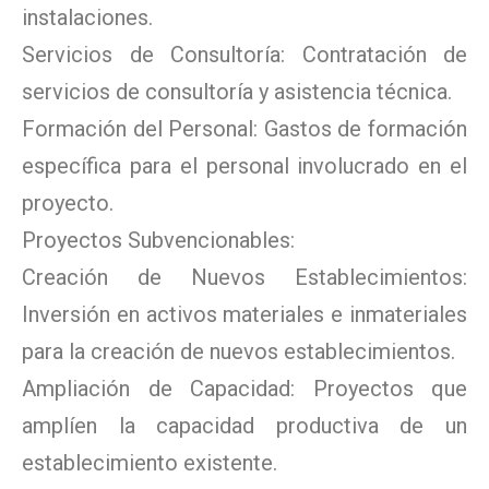
instalaciones.
Servicios de Consultoría: Contratación de
servicios de consultoría y asistencia técnica.
Formación del Personal: Gastos de formación
específica para el personal involucrado en el
proyecto.
Proyectos Subvencionables:
Creación de Nuevos Establecimientos:
Inversión en activos materiales e inmateriales
para la creación de nuevos establecimientos.
Ampliación de Capacidad: Proyectos que
amplíen la capacidad productiva de un
establecimiento existente.