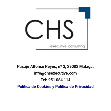
Pasaje Alfonso Reyes, nº 3, 29002 Málaga.
info@chsexecutive.com
Tel:
951 084 114
Política de Cookies
y
Política de Privacidad