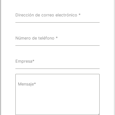
Dirección de correo electrónico
*
Número de teléfono
*
Empresa*
Mensaje*