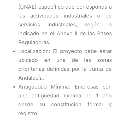
(CNAE) específico que corresponda a
las actividades industriales o de
servicios industriales, según lo
indicado en el Anexo II de las Bases
Reguladoras.
Localización: El proyecto debe estar
ubicado en una de las zonas
prioritarias definidas por la Junta de
Andalucía.
Antigüedad Mínima: Empresas con
una antigüedad mínima de 1 año
desde su constitución formal y
registro.