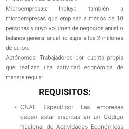
Microempresas: Incluye también a
microempresas que emplean a menos de 10
personas y cuyo volumen de negocios anual o
balance general anual no supera los 2 millones
de euros.
Autónomos: Trabajadores por cuenta propia
que realizan una actividad económica de
manera regular.
REQUISITOS:
CNAE Específico: Las empresas
deben estar inscritas en un Código
Nacional de Actividades Económicas