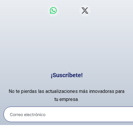
¡Suscríbete!
No te pierdas las actualizaciones más innovadoras para
tu empresa.