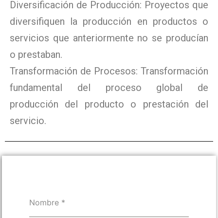
Diversificación de Producción: Proyectos que
diversifiquen la producción en productos o
servicios que anteriormente no se producían
o prestaban.
Transformación de Procesos: Transformación
fundamental del proceso global de
producción del producto o prestación del
servicio.
Nombre
*