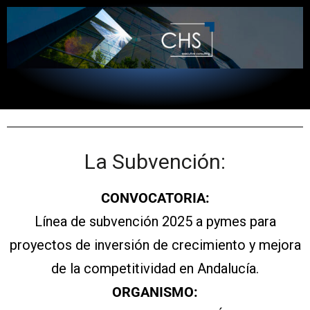
La Subvención:
CONVOCATORIA:
Línea de subvención 2025 a pymes para
proyectos de inversión de crecimiento y mejora
de la competitividad en Andalucía.
ORGANISMO: