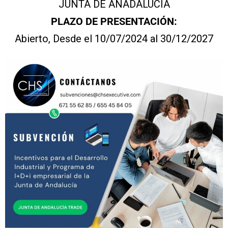
JUNTA DE ANADALUCÍA
PLAZO DE PRESENTACIÓN:
Abierto, Desde el 10/07/2024 al 30/12/2027