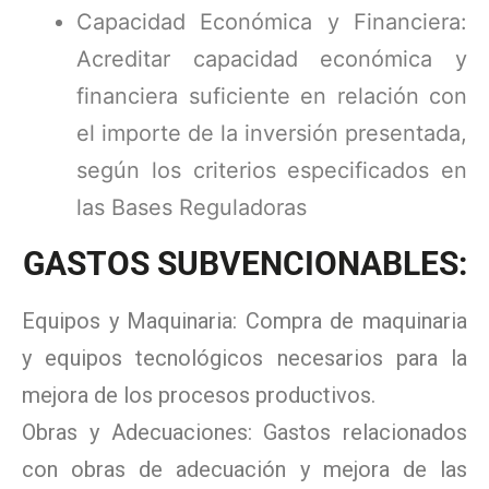
Capacidad Económica y Financiera:
Acreditar capacidad económica y
financiera suficiente en relación con
el importe de la inversión presentada,
según los criterios especificados en
las Bases Reguladoras
GASTOS SUBVENCIONABLES:
Equipos y Maquinaria: Compra de maquinaria
y equipos tecnológicos necesarios para la
mejora de los procesos productivos.
Obras y Adecuaciones: Gastos relacionados
con obras de adecuación y mejora de las