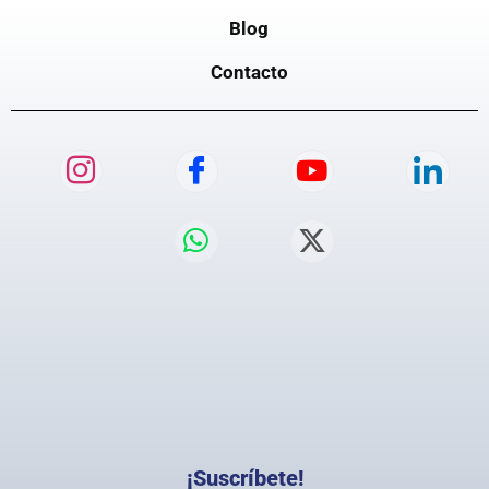
Blog
Contacto
¡Suscríbete!