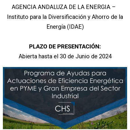
AGENCIA ANDALUZA DE LA ENERGIA –
Instituto para la Diversificación y Ahorro de la
Energía (IDAE)
PLAZO DE PRESENTACIÓN:
Abierta hasta el 30 de Junio de 2024