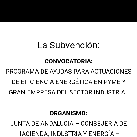
La Subvención:
CONVOCATORIA:
PROGRAMA DE AYUDAS PARA ACTUACIONES
DE EFICIENCIA ENERGÉTICA EN PYME Y
GRAN EMPRESA DEL SECTOR INDUSTRIAL
ORGANISMO:
JUNTA DE ANDALUCIA – CONSEJERÍA DE
HACIENDA, INDUSTRIA Y ENERGÍA –