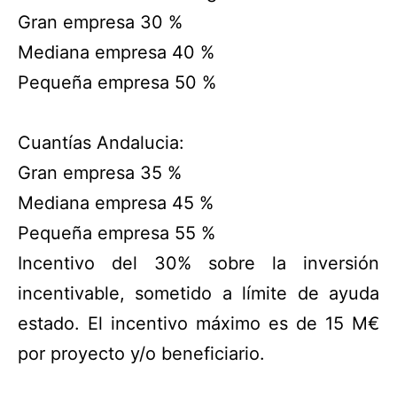
Gran empresa 30 %
Mediana empresa 40 %
Pequeña empresa 50 %
Cuantías Andalucia:
Gran empresa 35 %
Mediana empresa 45 %
Pequeña empresa 55 %
Incentivo del 30% sobre la inversión
incentivable, sometido a límite de ayuda
estado. El incentivo máximo es de 15 M€
por proyecto y/o beneficiario.