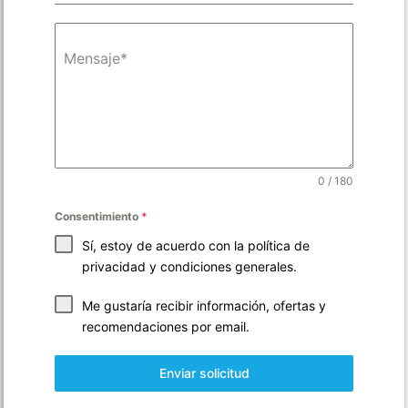
Mensaje*
0 / 180
Consentimiento
*
Sí, estoy de acuerdo con la
política de
privacidad
y
condiciones generales
.
Me gustaría recibir información, ofertas y
recomendaciones por email.
Enviar solicitud