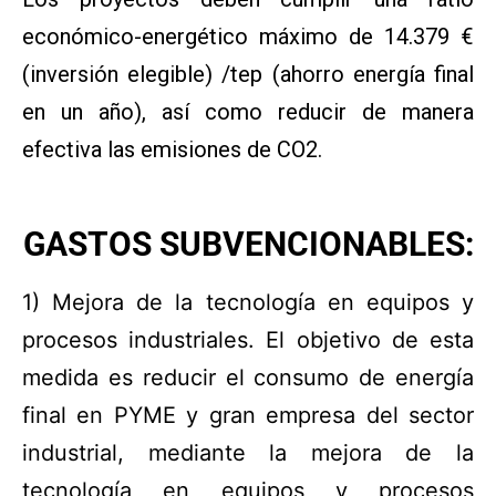
económico-energético máximo de 14.379 €
(inversión elegible) /tep (ahorro energía final
en un año), así como reducir de manera
efectiva las emisiones de CO2.
GASTOS SUBVENCIONABLES:
1) Mejora de la tecnología en equipos y
procesos industriales. El objetivo de esta
medida es reducir el consumo de energía
final en PYME y gran empresa del sector
industrial, mediante la mejora de la
tecnología en equipos y procesos