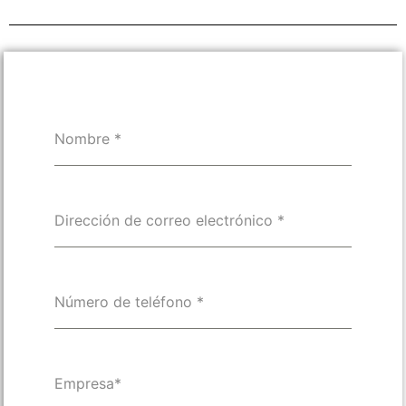
Nombre
*
Dirección de correo electrónico
*
Número de teléfono
*
Empresa*