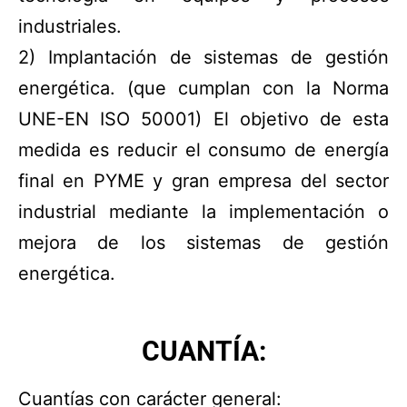
industriales.
2) Implantación de sistemas de gestión
energética. (que cumplan con la Norma
UNE-EN ISO 50001) El objetivo de esta
medida es reducir el consumo de energía
final en PYME y gran empresa del sector
industrial mediante la implementación o
mejora de los sistemas de gestión
energética.
CUANTÍA:
Cuantías con carácter general: