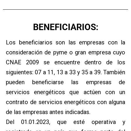
BENEFICIARIOS:
Los beneficiarios son las empresas con la
consideración de pyme o gran empresa cuyo
CNAE 2009 se encuentre dentro de los
siguientes: 07 a 11, 13 a 33 y 35 a 39. También
pueden beneficiarse las empresas de
servicios energéticos que actúen con un
contrato de servicios energéticos con alguna
de las empresas antes indicadas.
Del 01.01.2023, que esté operativa y