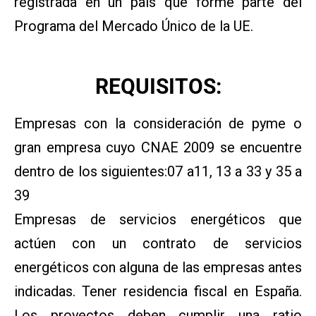
registrada en un país que forme parte del
Programa del Mercado Único de la UE.
REQUISITOS:
Empresas con la consideración de pyme o
gran empresa cuyo CNAE 2009 se encuentre
dentro de los siguientes:07 a11, 13 a 33 y 35 a
39
Empresas de servicios energéticos que
actúen con un contrato de servicios
energéticos con alguna de las empresas antes
indicadas. Tener residencia fiscal en España.
Los proyectos deben cumplir una ratio