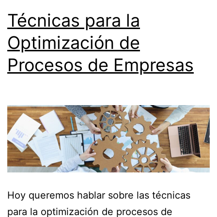
Técnicas para la
Optimización de
Procesos de Empresas
Hoy queremos hablar sobre las técnicas
para la optimización de procesos de