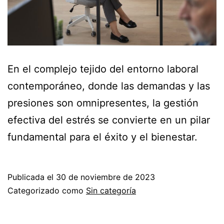
En el complejo tejido del entorno laboral
contemporáneo, donde las demandas y las
presiones son omnipresentes, la gestión
efectiva del estrés se convierte en un pilar
fundamental para el éxito y el bienestar.
Publicada el
30 de noviembre de 2023
Categorizado como
Sin categoría