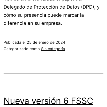
Delegado de Protección de Datos (DPD), y
cómo su presencia puede marcar la
diferencia en su empresa.
Publicada el
25 de enero de 2024
Categorizado como
Sin categoría
Nueva versión 6 FSSC