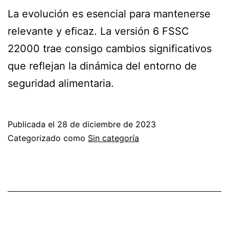
La evolución es esencial para mantenerse
relevante y eficaz. La versión 6 FSSC
22000 trae consigo cambios significativos
que reflejan la dinámica del entorno de
seguridad alimentaria.
Publicada el
28 de diciembre de 2023
Categorizado como
Sin categoría