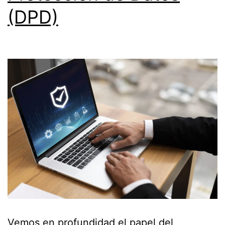
(DPD)
Vemos en profundidad el papel del