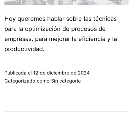
Hoy queremos hablar sobre las técnicas
para la optimización de procesos de
empresas, para mejorar la eficiencia y la
productividad.
Publicada el
12 de diciembre de 2024
Categorizado como
Sin categoría