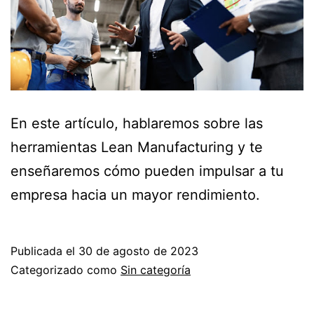
En este artículo, hablaremos sobre las
herramientas Lean Manufacturing y te
enseñaremos cómo pueden impulsar a tu
empresa hacia un mayor rendimiento.
Publicada el
30 de agosto de 2023
Categorizado como
Sin categoría