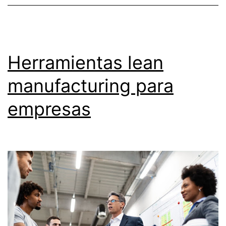
Herramientas lean
manufacturing para
empresas