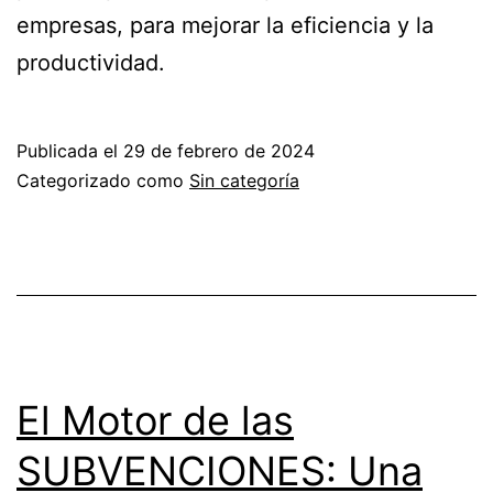
empresas, para mejorar la eficiencia y la
productividad.
Publicada el
29 de febrero de 2024
Categorizado como
Sin categoría
El Motor de las
SUBVENCIONES: Una