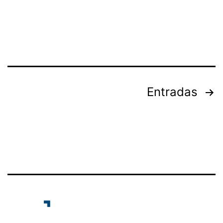
Entradas