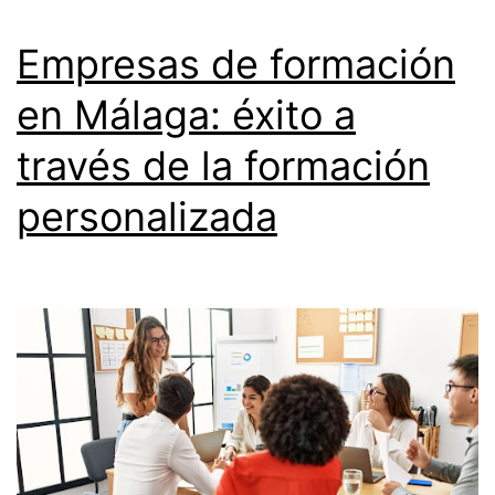
Empresas de formación
en Málaga: éxito a
través de la formación
personalizada