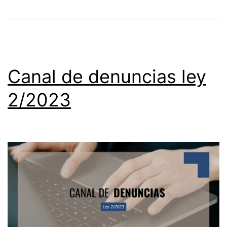
Canal de denuncias ley
2/2023