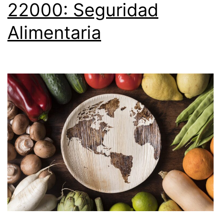
22000: Seguridad
Alimentaria