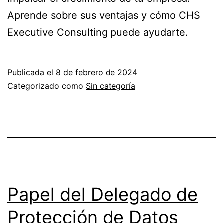
Aprende sobre sus ventajas y cómo CHS
Executive Consulting puede ayudarte.
Publicada el
8 de febrero de 2024
Categorizado como
Sin categoría
Papel del Delegado de
Protección de Datos