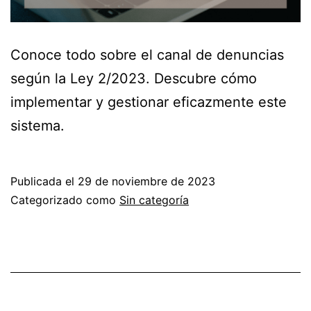
Conoce todo sobre el canal de denuncias
según la Ley 2/2023. Descubre cómo
implementar y gestionar eficazmente este
sistema.
Publicada el
29 de noviembre de 2023
Categorizado como
Sin categoría