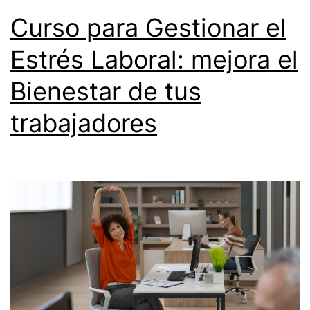
Curso para Gestionar el
Estrés Laboral: mejora el
Bienestar de tus
trabajadores