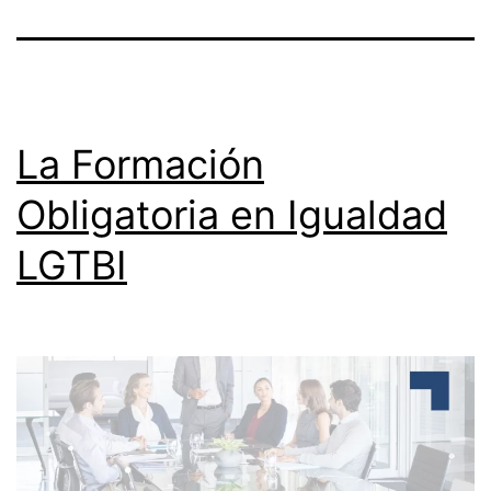
La Formación
Obligatoria en Igualdad
LGTBI