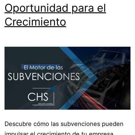
Oportunidad para el
Crecimiento
Descubre cómo las subvenciones pueden
impulsar el crecimiento de tu empresa.