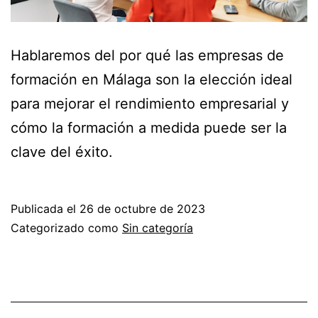
Hablaremos del por qué las empresas de
formación en Málaga son la elección ideal
para mejorar el rendimiento empresarial y
cómo la formación a medida puede ser la
clave del éxito.
Publicada el
26 de octubre de 2023
Categorizado como
Sin categoría