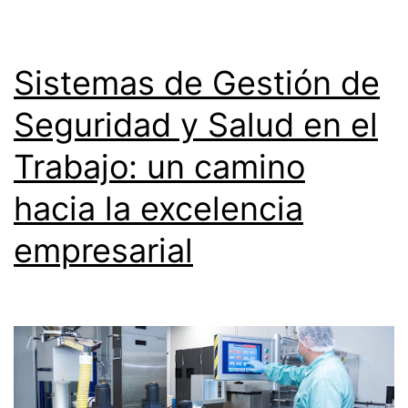
Sistemas de Gestión de
Seguridad y Salud en el
Trabajo: un camino
hacia la excelencia
empresarial