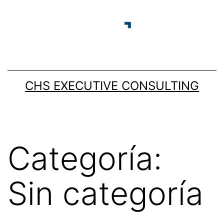
CHS EXECUTIVE CONSULTING
Categoría:
Sin categoría