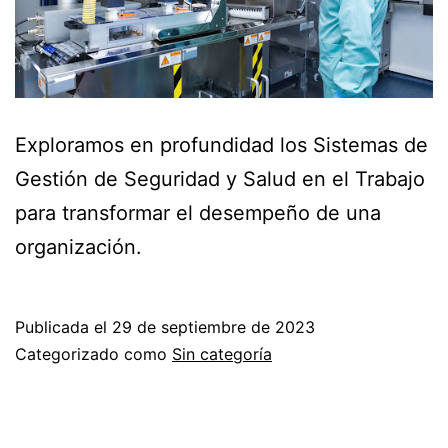
Exploramos en profundidad los Sistemas de
Gestión de Seguridad y Salud en el Trabajo
para transformar el desempeño de una
organización.
Publicada el
29 de septiembre de 2023
Categorizado como
Sin categoría